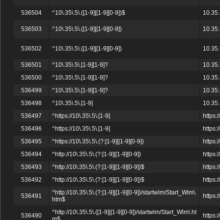
536504
^10\.35\.5\.([1-9]|[1-9][0-9])$
10.35.
536503
^10\.35\.5\.([1-9]|[1-9][0-9])
10.35.
536502
^10\.35\.5\.([1-9]|[1-9][0-9])
10.35
536501
^10\.35\.5\.[1-9][1-9]?
10.35
536500
^10\.35\.5\.[1-9][1-9]?
10.35.
536499
^10\.35\.5\.[1-9][1-9]?
10.35.
536498
^10\.35\.5\.[1-9]
10.35.
536497
^https://10\.35\.5\.[1-9]
https:
536496
^https://10\.35\.5\.[1-9]
https:
536495
^https://10\.35\.5\.(?:[1-9]|[1-9][0-9])
https:
536494
^http://10\.35\.5\.(?:[1-9]|[1-9][0-9])
https:
536493
^http://10\.35\.5\.(?:[1-9]|[1-9][0-9])$
https:
536492
^http://10\.35\.5\.(?:[1-9]|[1-9][0-9])$
https:
^http://10\.35\.5\.(?:[1-9]|[1-9][0-9])/startwlm/Start_Wlm\.
536491
https:
htm$
^http://10\.35\.5\.([1-9]|[1-9][0-9])/startwlm/Start_Wlm\.ht
536490
https:
m$