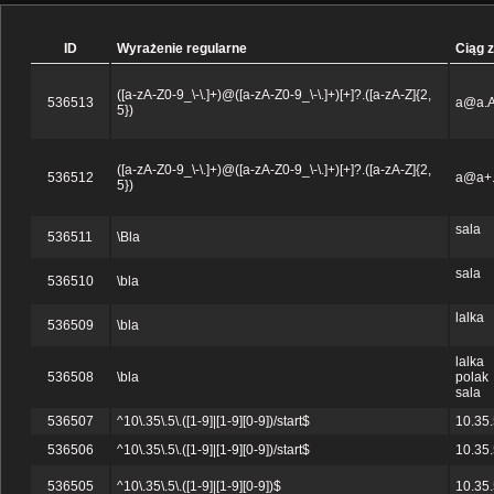
ID
Wyrażenie regularne
Ciąg 
([a-zA-Z0-9_\-\.]+)@([a-zA-Z0-9_\-\.]+)[+]?.([a-zA-Z]{2,
536513
a@a.
5})
([a-zA-Z0-9_\-\.]+)@([a-zA-Z0-9_\-\.]+)[+]?.([a-zA-Z]{2,
536512
a@a+
5})
sala
536511
\Bla
sala
536510
\bla
lalka
536509
\bla
lalka
536508
\bla
polak
sala
536507
^10\.35\.5\.([1-9]|[1-9][0-9])/start$
10.35.
536506
^10\.35\.5\.([1-9]|[1-9][0-9])/start$
10.35.
536505
^10\.35\.5\.([1-9]|[1-9][0-9])$
10.35.