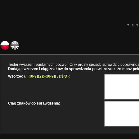
TE
Tester wyrażeń regularnych pozwoli Ci w prosty sposób sprawdzić poprawność 
Dodając wzorzec i ciąg znaków do sprawdzenia potwierdzasz, że masz pełne
Wzorzec (
/^([0-9]{2})-([0-9]{3})$/D
):
Ciąg znaków do sprawdzenia: