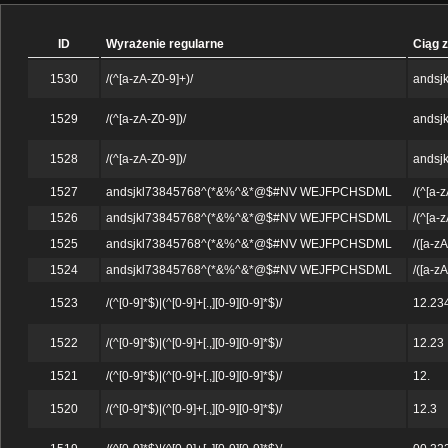
ID
Wyrażenie regularne
Ciąg 
1530
/(^[a-zA-Z0-9]+)/
ands
1529
/(^[a-zA-Z0-9])/
ands
1528
/(^[a-zA-Z0-9])/
ands
1527
andsjkl73845768^(*&%^&*@$#NV WEJFPCHSDML
/(^[a-z
1526
andsjkl73845768^(*&%^&*@$#NV WEJFPCHSDML
/(^[a-z
1525
andsjkl73845768^(*&%^&*@$#NV WEJFPCHSDML
/([a-zA
1524
andsjkl73845768^(*&%^&*@$#NV WEJFPCHSDML
/([a-zA
1523
/(^[0-9]*$)|(^[0-9]+[.,][0-9][0-9]*$)/
12.23
1522
/(^[0-9]*$)|(^[0-9]+[.,][0-9][0-9]*$)/
12.23
1521
/(^[0-9]*$)|(^[0-9]+[.,][0-9][0-9]*$)/
12.
1520
/(^[0-9]*$)|(^[0-9]+[.,][0-9][0-9]*$)/
12.3