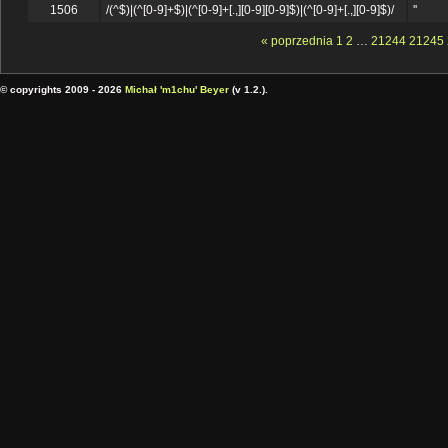
1506
/(^$)|(^[0-9]+$)|(^[0-9]+[.,][0-9][0-9]$)|(^[0-9]+[.,][0-9]$)/
''
« poprzednia
1
2
…
21244
21245
© copyrights 2009 - 2026
Michał 'm1chu' Beyer
(v 1.2.).