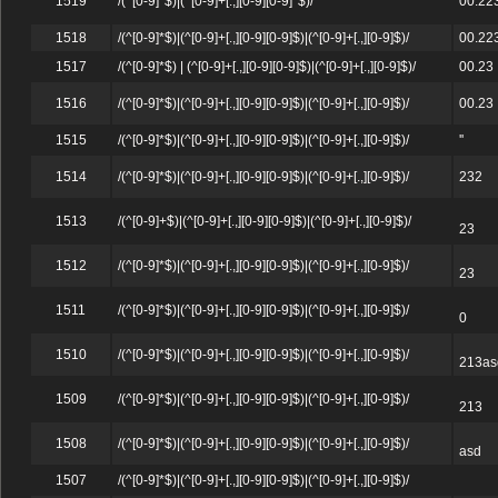
1519
/(^[0-9]*$)|(^[0-9]+[.,][0-9][0-9]*$)/
00.22
1518
/(^[0-9]*$)|(^[0-9]+[.,][0-9][0-9]$)|(^[0-9]+[.,][0-9]$)/
00.22
1517
/(^[0-9]*$) | (^[0-9]+[.,][0-9][0-9]$)|(^[0-9]+[.,][0-9]$)/
00.23
1516
/(^[0-9]*$)|(^[0-9]+[.,][0-9][0-9]$)|(^[0-9]+[.,][0-9]$)/
00.23
1515
/(^[0-9]*$)|(^[0-9]+[.,][0-9][0-9]$)|(^[0-9]+[.,][0-9]$)/
''
1514
/(^[0-9]*$)|(^[0-9]+[.,][0-9][0-9]$)|(^[0-9]+[.,][0-9]$)/
232
1513
/(^[0-9]+$)|(^[0-9]+[.,][0-9][0-9]$)|(^[0-9]+[.,][0-9]$)/
23
1512
/(^[0-9]*$)|(^[0-9]+[.,][0-9][0-9]$)|(^[0-9]+[.,][0-9]$)/
23
1511
/(^[0-9]*$)|(^[0-9]+[.,][0-9][0-9]$)|(^[0-9]+[.,][0-9]$)/
0
1510
/(^[0-9]*$)|(^[0-9]+[.,][0-9][0-9]$)|(^[0-9]+[.,][0-9]$)/
213as
1509
/(^[0-9]*$)|(^[0-9]+[.,][0-9][0-9]$)|(^[0-9]+[.,][0-9]$)/
213
1508
/(^[0-9]*$)|(^[0-9]+[.,][0-9][0-9]$)|(^[0-9]+[.,][0-9]$)/
asd
1507
/(^[0-9]*$)|(^[0-9]+[.,][0-9][0-9]$)|(^[0-9]+[.,][0-9]$)/